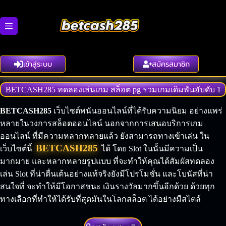
Skip
to
content
เข้าสู่ระบบ
สมัครสมาชิก
BETCASH285 ทดลองเล่นเกม สล็อต pg รวมเกมเดิมพันอับดับ 1
BETCASH285
เว็บไซต์พนันออนไลน์ที่ได้รับความนิยม อย่างแพร่
หลายในวงการสล็อตออนไลน์ นอกจากการเสนอบริการเกม
ออนไลน์ ที่มีความหลากหลายแล้ว ยังสามารถทางเข้าเล่น ใน
BETCASH285
เว็บไซต์นี้
ได้ โดย Slot ในนั้นมีความเป็น
มากมาย และหลากหลายรูปแบบ ที่จะทำให้คุณได้สัมผัสทดลอง
เล่น Slot ที่น่าตื่นเต้นอย่างแท้จริงยังมีโปรโมชั่น และโบนัสที่น่า
สนใจที่ จะทำให้มีโอกาสชนะ เงินรางวัลมากขึ้นอีกด้วย ด้วยทุก
ทางเลือกที่ทำให้ได้รับที่สุดมันในโลกสล็อต ได้อย่างมีสไตล์