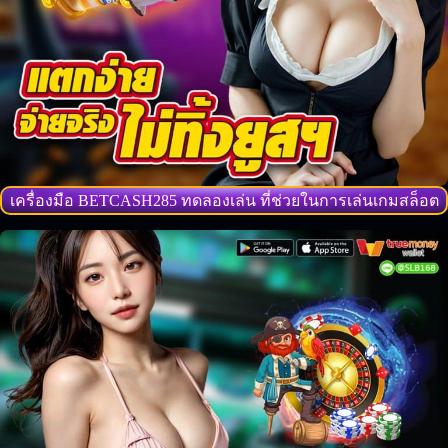
เครื่องมือ BETCASH285 ทดลองเล่น ที่ช่วยในการเล่นเกมสล็อต