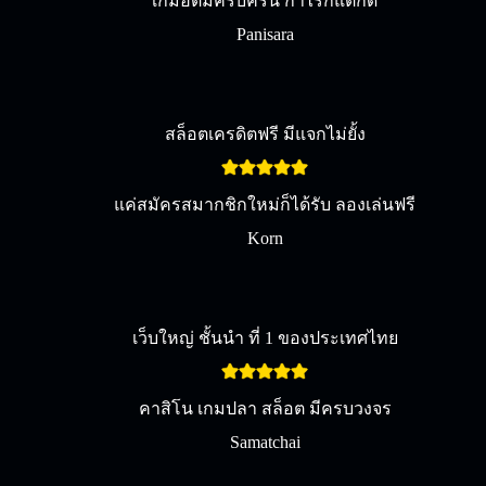
เกมฮิตมีครบครัน กำไรก็แตกดี
Panisara
สล็อตเครดิตฟรี มีแจกไม่ยั้ง
แค่สมัครสมากชิกใหม่ก็ได้รับ ลองเล่นฟรี
Korn
เว็บใหญ่ ชั้นนำ ที่ 1 ของประเทศไทย
คาสิโน เกมปลา สล็อต มีครบวงจร
Samatchai